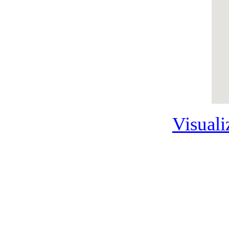
Visuali