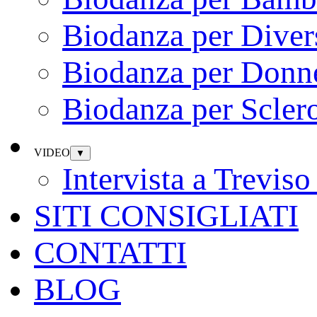
Biodanza per Diver
Biodanza per Donn
Biodanza per Sclero
VIDEO
▼
Intervista a Trevi
SITI CONSIGLIATI
CONTATTI
BLOG