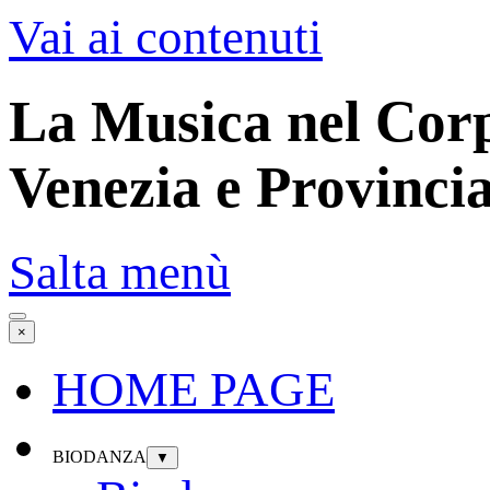
Vai ai contenuti
La Musica nel Cor
Venezia e Provincia
Salta menù
×
HOME PAGE
BIODANZA
▼