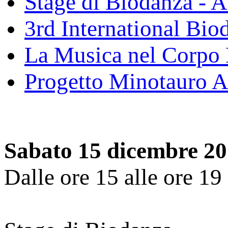
Stage di Biodanza - A
3rd International Bio
La Musica nel Corpo
Progetto Minotauro A
Sabato 15 dicembre 2
Dalle ore 15 alle ore 19