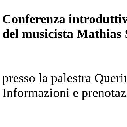
Conferenza introduttiv
del musicista Mathias 
presso la palestra Queri
Informazioni e prenota