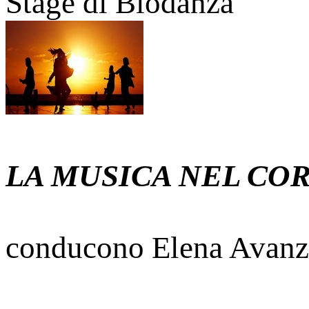
Stage di Biodanza
LA MUSICA NEL CO
conducono Elena Avanz