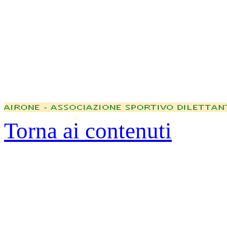
Torna ai contenuti