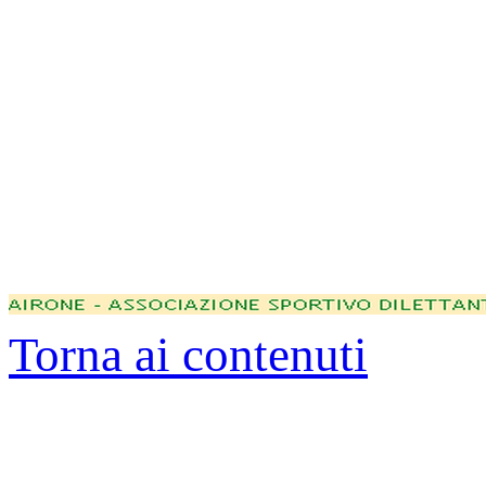
Torna ai contenuti