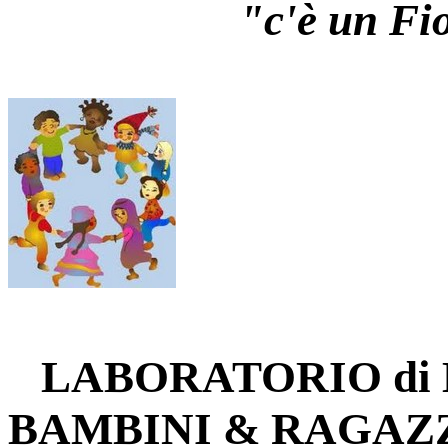
"c'è un Fi
LABORATORIO di 
BAMBINI & RAGAZ