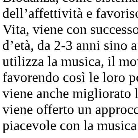
dell’affettività e favori
Vita, viene con successo
d’età, da 2-3 anni sino 
utilizza la musica, il m
favorendo così le loro po
viene anche migliorato l
viene offerto un approc
piacevole con la musica e