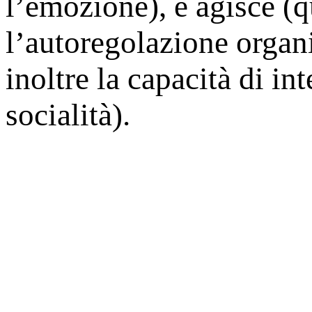
l’emozione), e agisce (q
l’autoregolazione organi
inoltre la capacità di in
socialità).