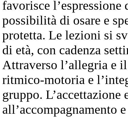
favorisce l’espressione d
possibilità di osare e s
protetta. Le lezioni si
di età, con cadenza setti
Attraverso l’allegria e i
ritmico-motoria e l’inte
gruppo. L’accettazione e
all’accompagnamento e a