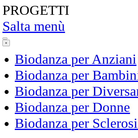
PROGETTI
Salta menù
×
Biodanza per Anziani
Biodanza per Bambin
Biodanza per Diversa
Biodanza per Donne
Biodanza per Sclerosi