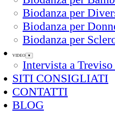
Biodanza per Diver
Biodanza per Donn
Biodanza per Sclero
VIDEO
▼
Intervista a Trevi
SITI CONSIGLIATI
CONTATTI
BLOG