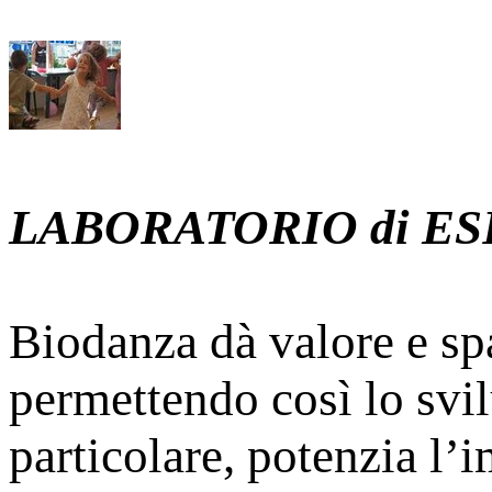
LABORATORIO di E
Biodanza dà valore e sp
permettendo così lo svil
particolare, potenzia l’i