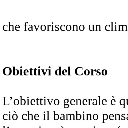
che favoriscono un cli
Obiettivi del Corso
L’obiettivo generale è qu
ciò che il bambino pens