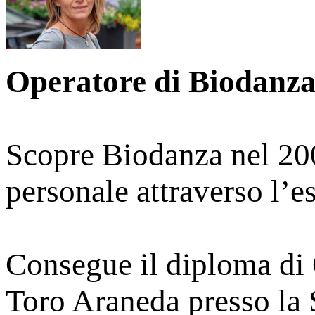
Operatore di Biodanz
Scopre Biodanza nel 2002
personale attraverso l’e
Consegue il diploma di
Toro Araneda presso la 