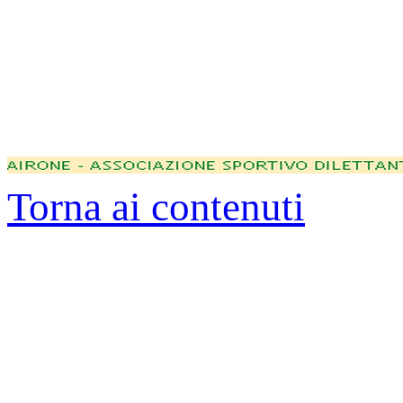
Torna ai contenuti