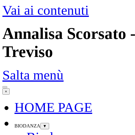
Vai ai contenuti
Annalisa Scorsato -
Treviso
Salta menù
×
HOME PAGE
BIODANZA
▼