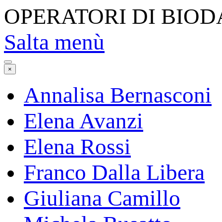
OPERATORI DI BIOD
Salta menù
×
Annalisa Bernasconi
Elena Avanzi
Elena Rossi
Franco Dalla Libera
Giuliana Camillo