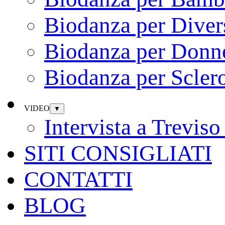
Biodanza per Diver
Biodanza per Donn
Biodanza per Sclero
VIDEO
▼
Intervista a Trevi
SITI CONSIGLIATI
CONTATTI
BLOG