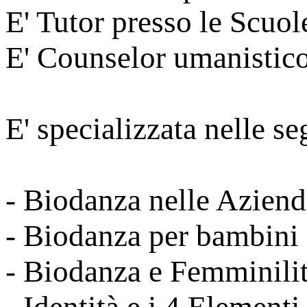
E' Tutor presso le Scuo
E' Counselor umanistico
E' specializzata nelle s
- Biodanza nelle Aziend
- Biodanza per bambini 
- Biodanza e Femminili